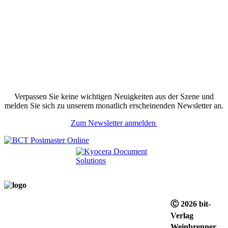
Verpassen Sie keine wichtigen Neuigkeiten aus der Szene und
melden Sie sich zu unserem monatlich erscheinenden Newsletter an.
Zum Newsletter anmelden
Ⓒ 2026 bit-
Verlag
Weinbrenner