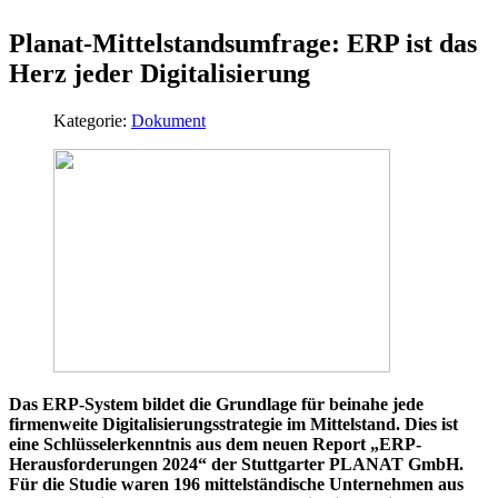
Planat-Mittelstandsumfrage: ERP ist das
Herz jeder Digitalisierung
Kategorie:
Dokument
Das ERP-System bildet die Grundlage für beinahe jede
firmenweite Digitalisierungsstrategie im Mittelstand. Dies ist
eine Schlüsselerkenntnis aus dem neuen Report „ERP-
Herausforderungen 2024“ der Stuttgarter PLANAT GmbH.
Für die Studie waren 196 mittelständische Unternehmen aus