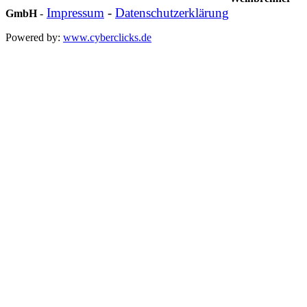
Impressum
-
Datenschutzerklärung
GmbH
-
Powered by:
www.cyberclicks.de