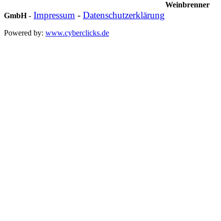
Weinbrenner
Impressum
-
Datenschutzerklärung
GmbH
-
Powered by:
www.cyberclicks.de