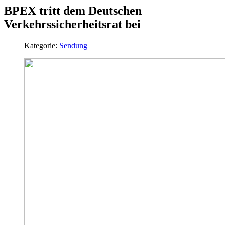
BPEX tritt dem Deutschen
Verkehrssicherheitsrat bei
Kategorie:
Sendung