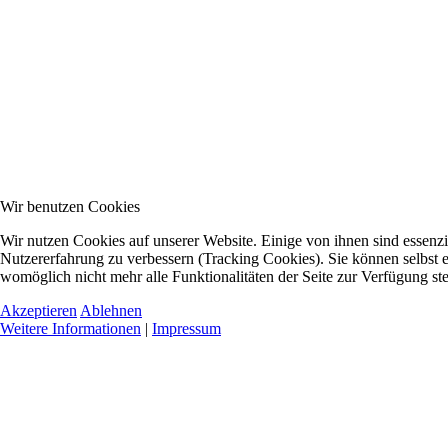
Wir benutzen Cookies
Wir nutzen Cookies auf unserer Website. Einige von ihnen sind essenzie
Nutzererfahrung zu verbessern (Tracking Cookies). Sie können selbst e
womöglich nicht mehr alle Funktionalitäten der Seite zur Verfügung st
Akzeptieren
Ablehnen
Weitere Informationen
|
Impressum