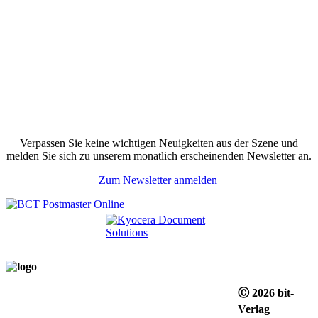
Verpassen Sie keine wichtigen Neuigkeiten aus der Szene und
melden Sie sich zu unserem monatlich erscheinenden Newsletter an.
Zum Newsletter anmelden
Ⓒ 2026 bit-
Verlag