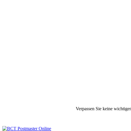
Verpassen Sie keine wichtige