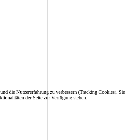
e und die Nutzererfahrung zu verbessern (Tracking Cookies). Sie
tionalitäten der Seite zur Verfügung stehen.