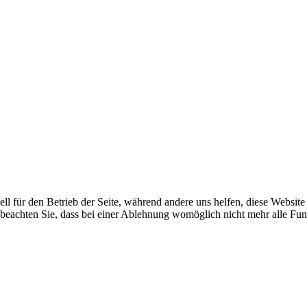
ell für den Betrieb der Seite, während andere uns helfen, diese Websit
 beachten Sie, dass bei einer Ablehnung womöglich nicht mehr alle Funk