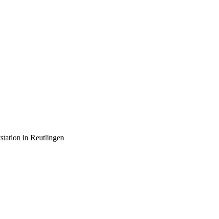
tation in Reutlingen