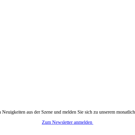
n Neuigkeiten aus der Szene und melden Sie sich zu unserem monatlich
Zum Newsletter anmelden