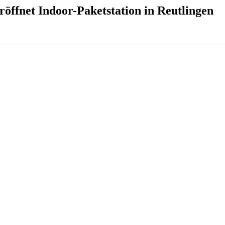
öffnet Indoor-Paketstation in Reutlingen