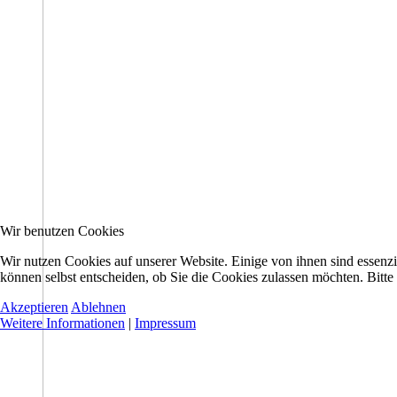
Wir benutzen Cookies
Wir nutzen Cookies auf unserer Website. Einige von ihnen sind essenzi
können selbst entscheiden, ob Sie die Cookies zulassen möchten. Bitte
Akzeptieren
Ablehnen
Weitere Informationen
|
Impressum