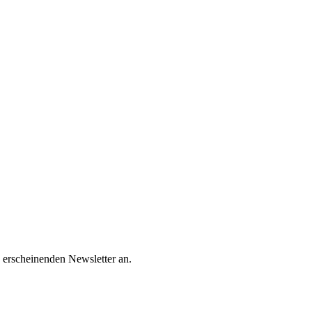
 erscheinenden Newsletter an.