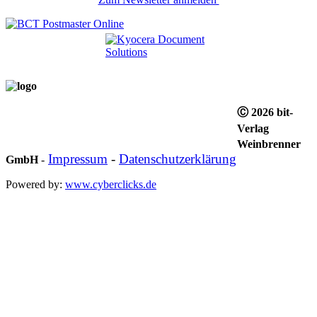
Ⓒ 2026 bit-
Verlag
Weinbrenner
Impressum
-
Datenschutzerklärung
GmbH
-
Powered by:
www.cyberclicks.de