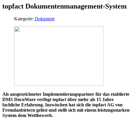
topfact Dokumentenmanagement-System
Kategorie:
Dokument
Als ausgezeichneter Implementierungspartner für das etablierte
DMS DocuWare verfügt topfact über mehr als 15 Jahre
fachliche Erfahrung. Inzwischen hat sich die topfact AG von
Fremdanbietern gelöst und stellt sich mit einem leistungsstarken
System dem Wettbewerb.