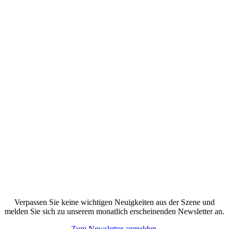
Verpassen Sie keine wichtigen Neuigkeiten aus der Szene und
melden Sie sich zu unserem monatlich erscheinenden Newsletter an.
Zum Newsletter anmelden