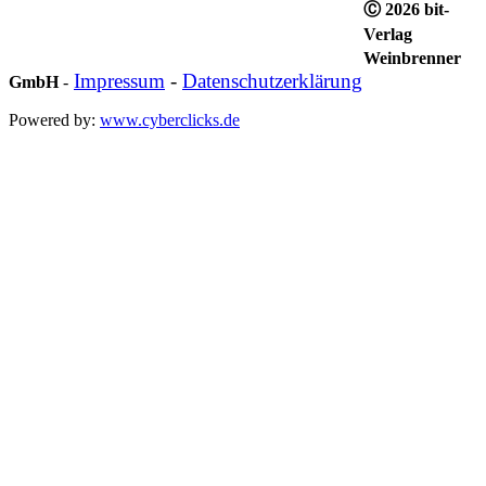
Ⓒ 2026 bit-
Verlag
Weinbrenner
Impressum
-
Datenschutzerklärung
GmbH
-
Powered by:
www.cyberclicks.de