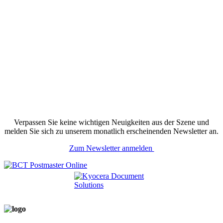
Verpassen Sie keine wichtigen Neuigkeiten aus der Szene und
melden Sie sich zu unserem monatlich erscheinenden Newsletter an.
Zum Newsletter anmelden