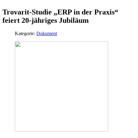
Trovarit-Studie „ERP in der Praxis“
feiert 20-jähriges Jubiläum
Kategorie:
Dokument