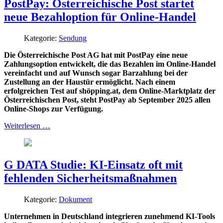
PostPay: Österreichische Post startet
neue Bezahloption für Online-Handel
Kategorie:
Sendung
Die Österreichische Post AG hat mit PostPay eine neue
Zahlungsoption entwickelt, die das Bezahlen im Online-Handel
vereinfacht und auf Wunsch sogar Barzahlung bei der
Zustellung an der Haustür ermöglicht. Nach einem
erfolgreichen Test auf shöpping.at, dem Online-Marktplatz der
Österreichischen Post, steht PostPay ab September 2025 allen
Online-Shops zur Verfügung.
Weiterlesen …
G DATA Studie: KI-Einsatz oft mit
fehlenden Sicherheitsmaßnahmen
Kategorie:
Dokument
Unternehmen in Deutschland integrieren zunehmend KI-Tools