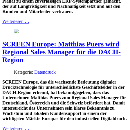
Planat zu einem zuverlässigen ERP-Systempartner gemacht,
der auf Langfristigkeit und Nachhaltigkeit setzt und auf den
Kunden und Mitarbeiter vertrauen.
Weiterlesen …
SCREEN Europe: Matthias Puers wird
Regional Sales Manager für die DACH-
Region
Kategorie:
Datendruck
SCREEN Europe, das die wachsende Bedeutung digitaler
Drucktechnologie für unterschiedlichste Geschäftsfelder in der
DACH-Region erkennt, hat bekanntgegeben, dass das
Unternehmen Matthias Puers zum Regional Sales Manager für
Deutschland, Österreich und die Schweiz befördert hat. Damit
unterstreicht das Unternehmen sein klares Bekenntnis zu
Wachstum und lokalem Kundensupport in einem der
wichtigsten Märkte Europas für den industriellen Digitaldruck.
Weiterlesen …