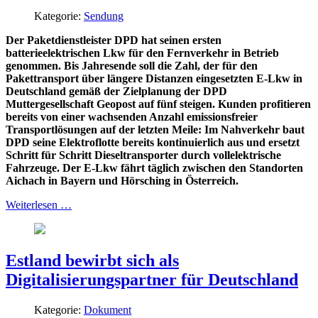
Kategorie:
Sendung
Der Paketdienstleister DPD hat seinen ersten
batterieelektrischen Lkw für den Fernverkehr in Betrieb
genommen. Bis Jahresende soll die Zahl, der für den
Pakettransport über längere Distanzen eingesetzten E-Lkw in
Deutschland gemäß der Zielplanung der DPD
Muttergesellschaft Geopost auf fünf steigen. Kunden profitieren
bereits von einer wachsenden Anzahl emissionsfreier
Transportlösungen auf der letzten Meile: Im Nahverkehr baut
DPD seine Elektroflotte bereits kontinuierlich aus und ersetzt
Schritt für Schritt Dieseltransporter durch vollelektrische
Fahrzeuge. Der E-Lkw fährt täglich zwischen den Standorten
Aichach in Bayern und Hörsching in Österreich.
Weiterlesen …
Estland bewirbt sich als
Digitalisierungspartner für Deutschland
Kategorie:
Dokument