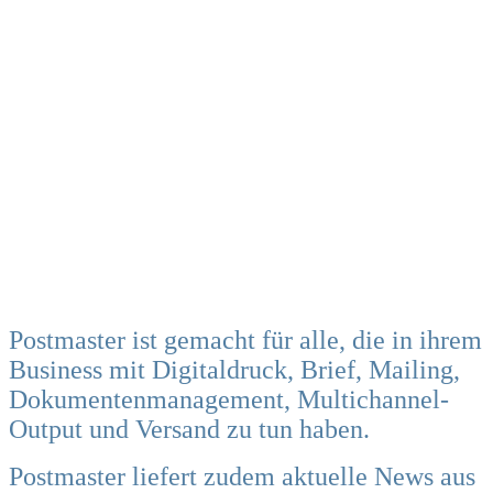
Postmaster ist gemacht für alle, die in ihrem
Business mit Digitaldruck, Brief, Mailing,
Dokumentenmanagement, Multichannel-
Output und Versand zu tun haben.
Postmaster liefert zudem aktuelle News aus