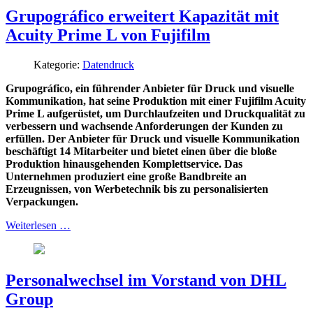
Grupográfico erweitert Kapazität mit
Acuity Prime L von Fujifilm
Kategorie:
Datendruck
Grupográfico, ein führender Anbieter für Druck und visuelle
Kommunikation, hat seine Produktion mit einer Fujifilm Acuity
Prime L aufgerüstet, um Durchlaufzeiten und Druckqualität zu
verbessern und wachsende Anforderungen der Kunden zu
erfüllen. Der Anbieter für Druck und visuelle Kommunikation
beschäftigt 14 Mitarbeiter und bietet einen über die bloße
Produktion hinausgehenden Komplettservice. Das
Unternehmen produziert eine große Bandbreite an
Erzeugnissen, von Werbetechnik bis zu personalisierten
Verpackungen.
Weiterlesen …
Personalwechsel im Vorstand von DHL
Group