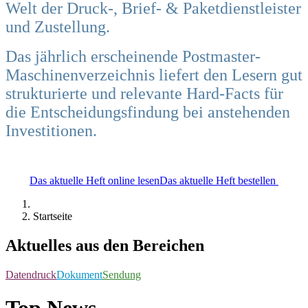
Welt der Druck-, Brief- & Paketdienstleister
und Zustellung.
Das jährlich erscheinende Postmaster-
Maschinenverzeichnis liefert den Lesern gut
strukturierte und relevante Hard-Facts für
die Entscheidungsfindung bei anstehenden
Investitionen.
Das aktuelle Heft online lesen
Das aktuelle Heft bestellen
Startseite
Aktuelles aus den Bereichen
Datendruck
Dokument
Sendung