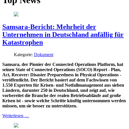
Top News
Samsara-Bericht: Mehrheit der
Unternehmen in Deutschland anfällig für
Katastrophen
Kategorie:
Dokument
Samsara, der Pionier der Connected Operations Platform, hat
seinen State of Connected Operations (SOCO) Report - Plan,
Act, Recover: Disaster Preparedness in Physical Operations -
veröffentlicht. Der Bericht basiert auf dem Fachwissen von
1.550 Experten für Krisen- und Notfallmanagement aus sieben
Ländern, darunter 250 in Deutschland, und zeigt auf, wie
vorbereitet die Branche der realen Betriebsabläufe auf große
Krisen ist - sowie welche Schritte künftig unternommen werden
müssen, um sie besser zu unterstützen.
Weiterlesen …