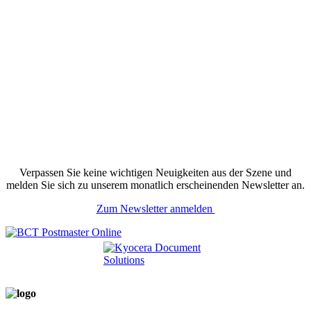
Verpassen Sie keine wichtigen Neuigkeiten aus der Szene und
melden Sie sich zu unserem monatlich erscheinenden Newsletter an.
Zum Newsletter anmelden