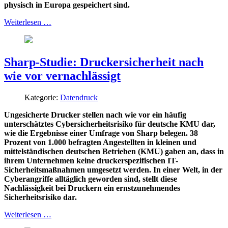
physisch in Europa gespeichert sind.
Weiterlesen …
Sharp-Studie: Druckersicherheit nach
wie vor vernachlässigt
Kategorie:
Datendruck
Ungesicherte Drucker stellen nach wie vor ein häufig
unterschätztes Cybersicherheitsrisiko für deutsche KMU dar,
wie die Ergebnisse einer Umfrage von Sharp belegen. 38
Prozent von 1.000 befragten Angestellten in kleinen und
mittelständischen deutschen Betrieben (KMU) gaben an, dass in
ihrem Unternehmen keine druckerspezifischen IT-
Sicherheitsmaßnahmen umgesetzt werden. In einer Welt, in der
Cyberangriffe alltäglich geworden sind, stellt diese
Nachlässigkeit bei Druckern ein ernstzunehmendes
Sicherheitsrisiko dar.
Weiterlesen …