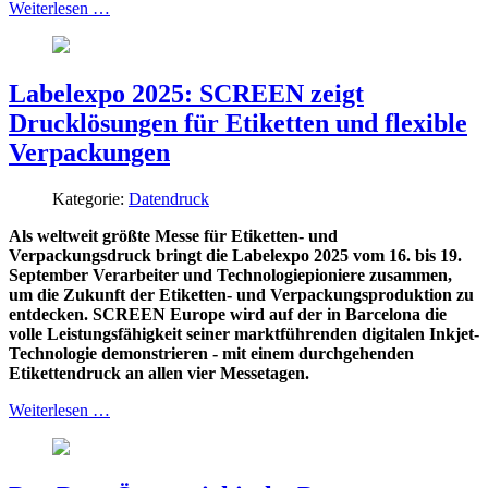
Weiterlesen …
Labelexpo 2025: SCREEN zeigt
Drucklösungen für Etiketten und flexible
Verpackungen
Kategorie:
Datendruck
Als weltweit größte Messe für Etiketten- und
Verpackungsdruck bringt die Labelexpo 2025 vom 16. bis 19.
September Verarbeiter und Technologiepioniere zusammen,
um die Zukunft der Etiketten- und Verpackungsproduktion zu
entdecken. SCREEN Europe wird auf der in Barcelona die
volle Leistungsfähigkeit seiner marktführenden digitalen Inkjet-
Technologie demonstrieren - mit einem durchgehenden
Etikettendruck an allen vier Messetagen.
Weiterlesen …