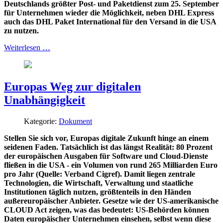
Deutschlands größter Post- und Paketdienst zum 25. September
für Unternehmen wieder die Möglichkeit, neben DHL Express
auch das DHL Paket International für den Versand in die USA
zu nutzen.
Weiterlesen …
Europas Weg zur digitalen
Unabhängigkeit
Kategorie:
Dokument
Stellen Sie sich vor, Europas digitale Zukunft hinge an einem
seidenen Faden. Tatsächlich ist das längst Realität: 80 Prozent
der europäischen Ausgaben für Software und Cloud-Dienste
fließen in die USA - ein Volumen von rund 265 Milliarden Euro
pro Jahr (Quelle: Verband Cigref). Damit liegen zentrale
Technologien, die Wirtschaft, Verwaltung und staatliche
Institutionen täglich nutzen, größtenteils in den Händen
außereuropäischer Anbieter. Gesetze wie der US-amerikanische
CLOUD Act zeigen, was das bedeutet: US-Behörden können
Daten europäischer Unternehmen einsehen, selbst wenn diese