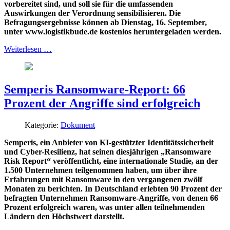
vorbereitet sind, und soll sie für die umfassenden
Auswirkungen der Verordnung sensibilisieren. Die
Befragungsergebnisse können ab Dienstag, 16. September,
unter www.logistikbude.de kostenlos heruntergeladen werden.
Weiterlesen …
Semperis Ransomware-Report: 66
Prozent der Angriffe sind erfolgreich
Kategorie:
Dokument
Semperis, ein Anbieter von KI-gestützter Identitätssicherheit
und Cyber-Resilienz, hat seinen diesjährigen „Ransomware
Risk Report“ veröffentlicht, eine internationale Studie, an der
1.500 Unternehmen teilgenommen haben, um über ihre
Erfahrungen mit Ransomware in den vergangenen zwölf
Monaten zu berichten. In Deutschland erlebten 90 Prozent der
befragten Unternehmen Ransomware-Angriffe, von denen 66
Prozent erfolgreich waren, was unter allen teilnehmenden
Ländern den Höchstwert darstellt.