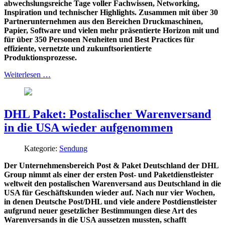
abwechslungsreiche Tage voller Fachwissen, Networking,
Inspiration und technischer Highlights. Zusammen mit über 30
Partnerunternehmen aus den Bereichen Druckmaschinen,
Papier, Software und vielen mehr präsentierte Horizon mit und
für über 350 Personen Neuheiten und Best Practices für
effiziente, vernetzte und zukunftsorientierte
Produktionsprozesse.
Weiterlesen …
DHL Paket: Postalischer Warenversand
in die USA wieder aufgenommen
Kategorie:
Sendung
Der Unternehmensbereich Post & Paket Deutschland der DHL
Group nimmt als einer der ersten Post- und Paketdienstleister
weltweit den postalischen Warenversand aus Deutschland in die
USA für Geschäftskunden wieder auf. Nach nur vier Wochen,
in denen Deutsche Post/DHL und viele andere Postdienstleister
aufgrund neuer gesetzlicher Bestimmungen diese Art des
Warenversands in die USA aussetzen mussten, schafft