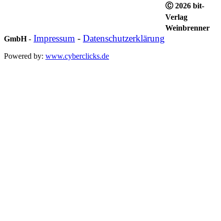
Ⓒ 2026 bit-
Verlag
Weinbrenner
Impressum
-
Datenschutzerklärung
GmbH
-
Powered by:
www.cyberclicks.de