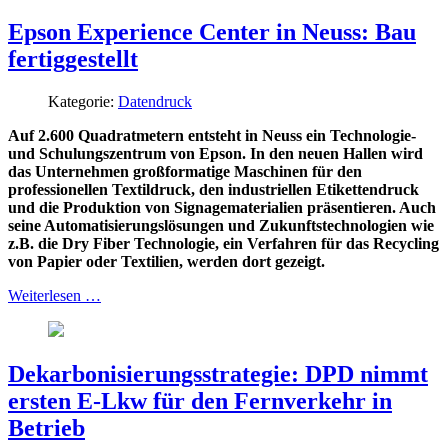
Epson Experience Center in Neuss: Bau
fertiggestellt
Kategorie:
Datendruck
Auf 2.600 Quadratmetern entsteht in Neuss ein Technologie-
und Schulungszentrum von Epson. In den neuen Hallen wird
das Unternehmen großformatige Maschinen für den
professionellen Textildruck, den industriellen Etikettendruck
und die Produktion von Signagematerialien präsentieren. Auch
seine Automatisierungslösungen und Zukunftstechnologien wie
z.B. die Dry Fiber Technologie, ein Verfahren für das Recycling
von Papier oder Textilien, werden dort gezeigt.
Weiterlesen …
Dekarbonisierungsstrategie: DPD nimmt
ersten E-Lkw für den Fernverkehr in
Betrieb