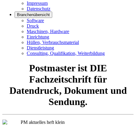
Impressum
Datenschutz
Branchenübersicht
Software
Druck
Maschinen, Hardware
Einrichtung
Hüllen, Verbrauchsmaterial
Dienstleistung
Consulting, Qualifikation, Weiterbildung
Postmaster ist DIE
Fachzeitschrift für
Datendruck, Dokument und
Sendung.