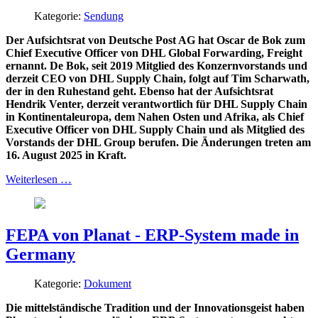
Kategorie:
Sendung
Der Aufsichtsrat von Deutsche Post AG hat Oscar de Bok zum
Chief Executive Officer von DHL Global Forwarding, Freight
ernannt. De Bok, seit 2019 Mitglied des Konzernvorstands und
derzeit CEO von DHL Supply Chain, folgt auf Tim Scharwath,
der in den Ruhestand geht. Ebenso hat der Aufsichtsrat
Hendrik Venter, derzeit verantwortlich für DHL Supply Chain
in Kontinentaleuropa, dem Nahen Osten und Afrika, als Chief
Executive Officer von DHL Supply Chain und als Mitglied des
Vorstands der DHL Group berufen. Die Änderungen treten am
16. August 2025 in Kraft.
Weiterlesen …
FEPA von Planat - ERP-System made in
Germany
Kategorie:
Dokument
Die mittelständische Tradition und der Innovationsgeist haben