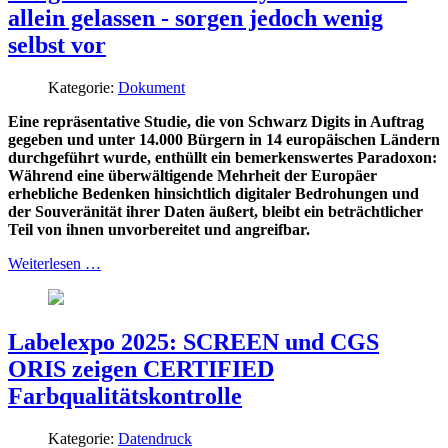
allein gelassen - sorgen jedoch wenig
selbst vor
Kategorie:
Dokument
Eine repräsentative Studie, die von Schwarz Digits in Auftrag
gegeben und unter 14.000 Bürgern in 14 europäischen Ländern
durchgeführt wurde, enthüllt ein bemerkenswertes Paradoxon:
Während eine überwältigende Mehrheit der Europäer
erhebliche Bedenken hinsichtlich digitaler Bedrohungen und
der Souveränität ihrer Daten äußert, bleibt ein beträchtlicher
Teil von ihnen unvorbereitet und angreifbar.
Weiterlesen …
Labelexpo 2025: SCREEN und CGS
ORIS zeigen CERTIFIED
Farbqualitätskontrolle
Kategorie:
Datendruck