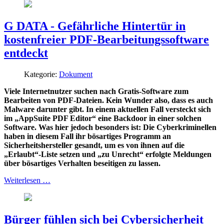
G DATA - Gefährliche Hintertür in
kostenfreier PDF-Bearbeitungssoftware
entdeckt
Kategorie:
Dokument
Viele Internetnutzer suchen nach Gratis-Software zum
Bearbeiten von PDF-Dateien. Kein Wunder also, dass es auch
Malware darunter gibt. In einem aktuellen Fall versteckt sich
im „AppSuite PDF Editor“ eine Backdoor in einer solchen
Software. Was hier jedoch besonders ist: Die Cyberkriminellen
haben in diesem Fall ihr bösartiges Programm an
Sicherheitshersteller gesandt, um es von ihnen auf die
„Erlaubt“-Liste setzen und „zu Unrecht“ erfolgte Meldungen
über bösartiges Verhalten beseitigen zu lassen.
Weiterlesen …
Bürger fühlen sich bei Cybersicherheit