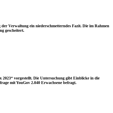
ng der Verwaltung ein niederschmetterndes Fazit. Die im Rahmen
g gescheitert.
 2023“ vorgestellt. Die Untersuchung gibt Einblicke in die
mfrage mit YouGov 2.040 Erwachsene befragt.