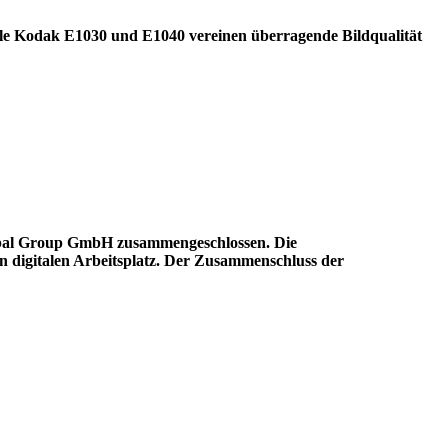
lle Kodak E1030 und E1040 vereinen überragende Bildqualität
bal Group GmbH zusammengeschlossen. Die
n digitalen Arbeitsplatz. Der Zusammenschluss der