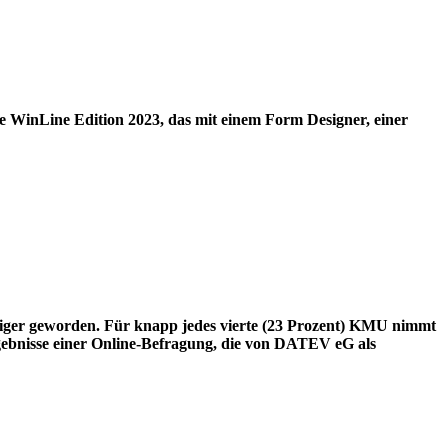
e WinLine Edition 2023, das mit einem Form Designer, einer
tiger geworden. Für knapp jedes vierte (23 Prozent) KMU nimmt
Ergebnisse einer Online-Befragung, die von DATEV eG als