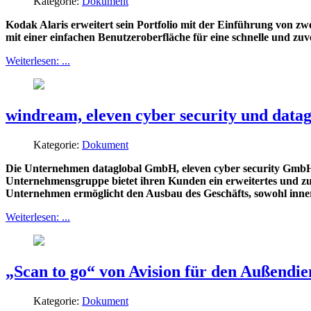
Kategorie:
Dokument
Kodak Alaris erweitert sein Portfolio mit der Einführung von 
mit einer einfachen Benutzeroberfläche für eine schnelle und zuv
Weiterlesen: ...
windream, eleven cyber security und datag
Kategorie:
Dokument
Die Unternehmen dataglobal GmbH, eleven cyber security Gm
Unternehmensgruppe bietet ihren Kunden ein erweitertes und zu
Unternehmen ermöglicht den Ausbau des Geschäfts, sowohl inne
Weiterlesen: ...
„Scan to go“ von Avision für den Außendie
Kategorie:
Dokument